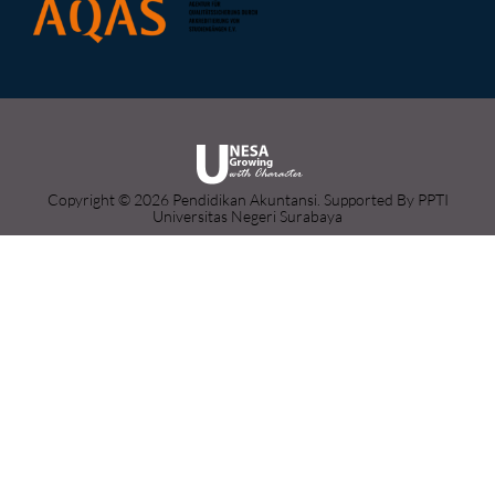
Copyright © 2026 Pendidikan Akuntansi. Supported By PPTI
Universitas Negeri Surabaya