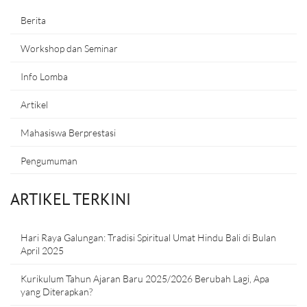
Berita
Workshop dan Seminar
Info Lomba
Artikel
Mahasiswa Berprestasi
Pengumuman
ARTIKEL TERKINI
Hari Raya Galungan: Tradisi Spiritual Umat Hindu Bali di Bulan
April 2025
Kurikulum Tahun Ajaran Baru 2025/2026 Berubah Lagi, Apa
yang Diterapkan?