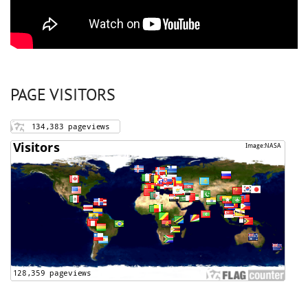
PAGE VISITORS