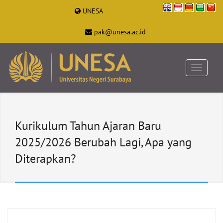
UNESA
pak@unesa.ac.id
Kurikulum Tahun Ajaran Baru
2025/2026 Berubah Lagi, Apa yang
Diterapkan?