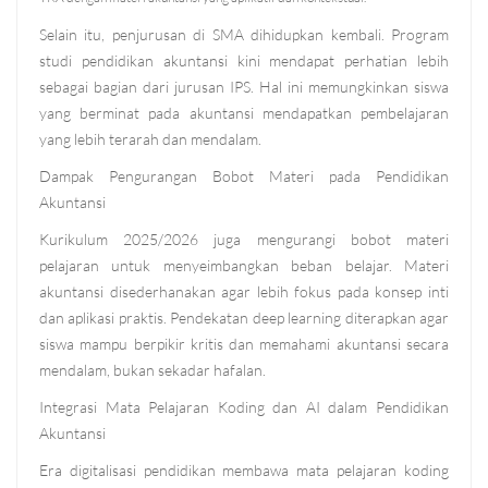
Selain itu, penjurusan di SMA dihidupkan kembali. Program
studi pendidikan akuntansi kini mendapat perhatian lebih
sebagai bagian dari jurusan IPS. Hal ini memungkinkan siswa
yang berminat pada akuntansi mendapatkan pembelajaran
yang lebih terarah dan mendalam.
Dampak Pengurangan Bobot Materi pada Pendidikan
Akuntansi
Kurikulum 2025/2026 juga mengurangi bobot materi
pelajaran untuk menyeimbangkan beban belajar. Materi
akuntansi disederhanakan agar lebih fokus pada konsep inti
dan aplikasi praktis. Pendekatan deep learning diterapkan agar
siswa mampu berpikir kritis dan memahami akuntansi secara
mendalam, bukan sekadar hafalan.
Integrasi Mata Pelajaran Koding dan AI dalam Pendidikan
Akuntansi
Era digitalisasi pendidikan membawa mata pelajaran koding